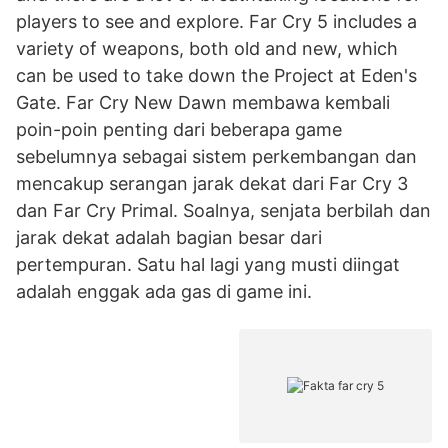
players to see and explore. Far Cry 5 includes a
variety of weapons, both old and new, which
can be used to take down the Project at Eden's
Gate. Far Cry New Dawn membawa kembali
poin-poin penting dari beberapa game
sebelumnya sebagai sistem perkembangan dan
mencakup serangan jarak dekat dari Far Cry 3
dan Far Cry Primal. Soalnya, senjata berbilah dan
jarak dekat adalah bagian besar dari
pertempuran. Satu hal lagi yang musti diingat
adalah enggak ada gas di game ini.