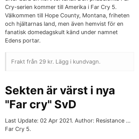
Cry-serien kommer till Amerika i Far Cry 5.
Välkommen till Hope County, Montana, friheten
och hjältarnas land, men även hemvist för en
fanatisk domedagskult känd under namnet
Edens portar.
Frakt från 29 kr. Lägg i kundvagn.
Sekten är värst i nya
"Far cry" SvD
Last Update: 02 Apr 2021. Author: Resistance …
Far Cry 5.