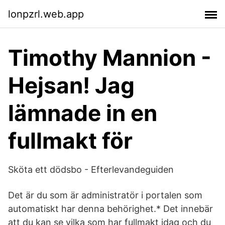
lonpzrl.web.app
Timothy Mannion -
Hejsan! Jag
lämnade in en
fullmakt för
Sköta ett dödsbo - Efterlevandeguiden
Det är du som är administratör i portalen som
automatiskt har denna behörighet.* Det innebär
att du kan se vilka som har fullmakt idag och du