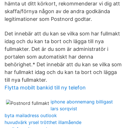
hämta ut ditt körkort, rekommenderar vi dig att
skaffa/förnya någon av de andra godkända
legitimationer som Postnord godtar.
Det innebär att du kan se vilka som har fullmakt
idag och du kan ta bort och lägga till nya
fullmakter. Det är du som är administratör i
portalen som automatiskt har denna
behörighet.* Det innebär att du kan se vilka som
har fullmakt idag och du kan ta bort och lägga
till nya fullmakter.
Flytta mobilt bankid till ny telefon
iphone abonnemang billigast
lars sorqvist
byta mailadress outlook
huvudvärk yrsel trötthet illamående